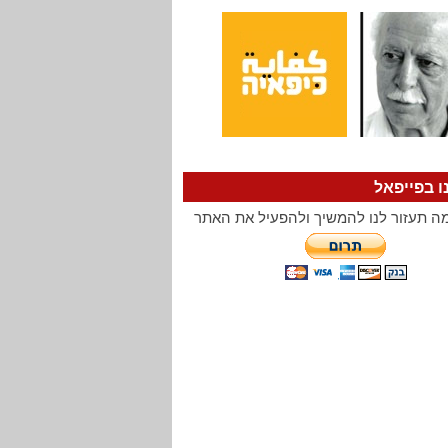
ו בפייפאל
ה תעזור לנו להמשיך ולהפעיל את האתר