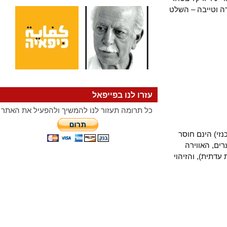
וטייבה – השלט
עזרו לנו בפייפאל
כל תרומה תעזור לנו להמשיך ולהפעיל את האתר
 הינם חוסר
 האווירה
ית), והזיהוי