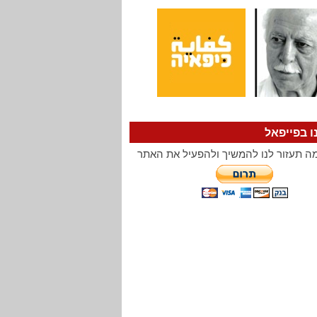
ו בפייפאל
ה תעזור לנו להמשיך ולהפעיל את האתר