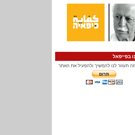
ו בפייפאל
ה תעזור לנו להמשיך ולהפעיל את האתר