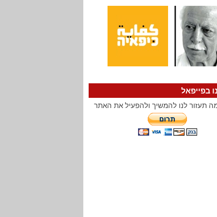
ו בפייפאל
ה תעזור לנו להמשיך ולהפעיל את האתר