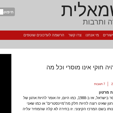
מאלית
חיפוש
 ותרבות
שורים
מי אנחנו
צרו קשר
הרשמה לעדכונים שוטפים
יה חוקי אינו מוסרי וכל מה
7 תגובות
 מרטון
לבחור במוסר בישראל, אז ב-1988, כמו היום, זה אומר להיות ארגון של
גון שאינו רוצה להיות חלק מה"מיינסטרים" או כמו שאני
ותו בשם המרכז הקיצוני. זו בחירה לא קלה שהמחיר עליה